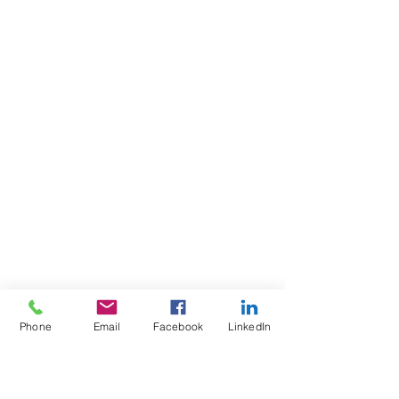
Phone
Email
Facebook
LinkedIn