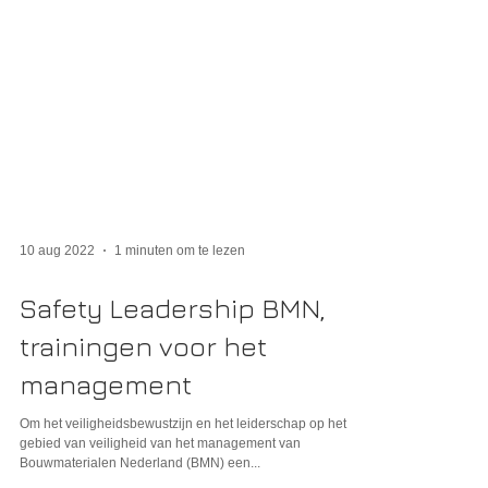
10 aug 2022
1 minuten om te lezen
Safety Leadership BMN,
trainingen voor het
management