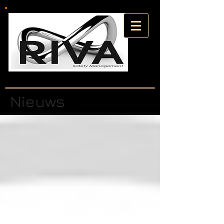
Nieuws