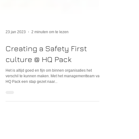
23 jan 2023
2 minuten om te lezen
Creating a Safety First
culture @ HQ Pack
Het is altijd goed en fijn om binnen organisaties het
verschil te kunnen maken. Met het managementteam van
HQ Pack een stap gezet naar...