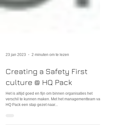
23 jan 2023
2 minuten om te lezen
Creating a Safety First
culture @ HQ Pack
Het is altijd goed en fijn om binnen organisaties het
verschil te kunnen maken. Met het managementteam van
HQ Pack een stap gezet naar...