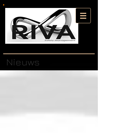
Nieuws