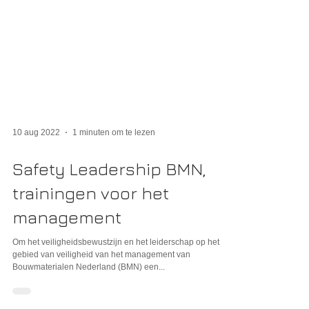
10 aug 2022
1 minuten om te lezen
Safety Leadership BMN,
trainingen voor het
management
Om het veiligheidsbewustzijn en het leiderschap op het
gebied van veiligheid van het management van