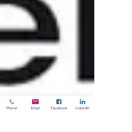
Phone
Email
Facebook
LinkedIn