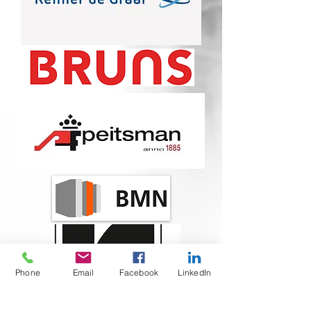
Phone
Email
Facebook
LinkedIn