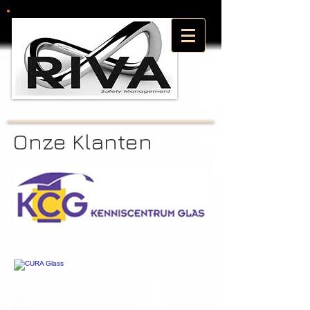
Onze Klanten