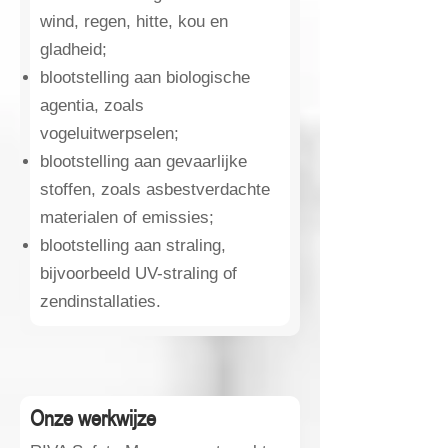
wind, regen, hitte, kou en
gladheid;
blootstelling aan biologische
agentia, zoals
vogeluitwerpselen;
blootstelling aan gevaarlijke
stoffen, zoals asbestverdachte
materialen of emissies;
blootstelling aan straling,
bijvoorbeeld UV-straling of
zendinstallaties.
Onze werkwijze