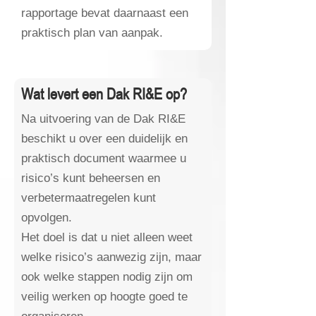
rapportage bevat daarnaast een
praktisch plan van aanpak.
Wat levert een Dak RI&E op?
Na uitvoering van de Dak RI&E
beschikt u over een duidelijk en
praktisch document waarmee u
risico’s kunt beheersen en
verbetermaatregelen kunt
opvolgen.
Het doel is dat u niet alleen weet
welke risico’s aanwezig zijn, maar
ook welke stappen nodig zijn om
veilig werken op hoogte goed te