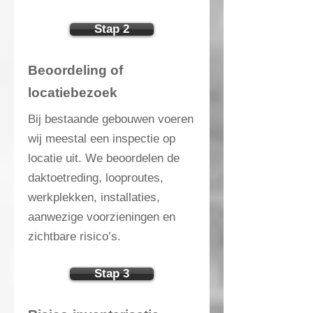
Stap 2
Beoordeling of
locatiebezoek
Bij bestaande gebouwen voeren
wij meestal een inspectie op
locatie uit. We beoordelen de
daktoetreding, looproutes,
werkplekken, installaties,
aanwezige voorzieningen en
zichtbare risico’s.
Stap 3