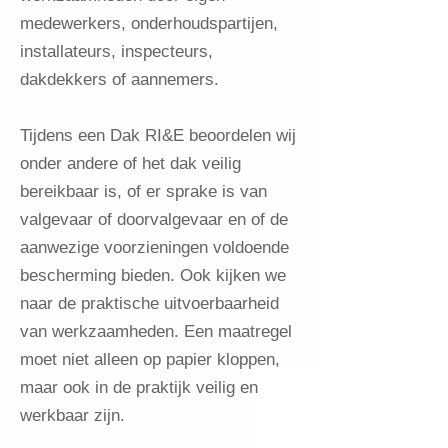
medewerkers, onderhoudspartijen,
installateurs, inspecteurs,
dakdekkers of aannemers.
Tijdens een Dak RI&E beoordelen wij
onder andere of het dak veilig
bereikbaar is, of er sprake is van
valgevaar of doorvalgevaar en of de
aanwezige voorzieningen voldoende
bescherming bieden. Ook kijken we
naar de praktische uitvoerbaarheid
van werkzaamheden. Een maatregel
moet niet alleen op papier kloppen,
maar ook in de praktijk veilig en
werkbaar zijn.