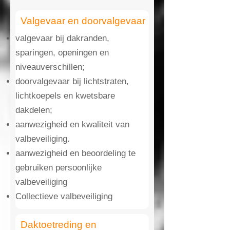
Valgevaar en doorvalgevaar
valgevaar bij dakranden,
sparingen, openingen en
niveauverschillen;
doorvalgevaar bij lichtstraten,
lichtkoepels en kwetsbare
dakdelen;
aanwezigheid en kwaliteit van
valbeveiliging.
aanwezigheid en beoordeling te
gebruiken persoonlijke
valbeveiliging
Collectieve valbeveiliging
Daktoetreding en