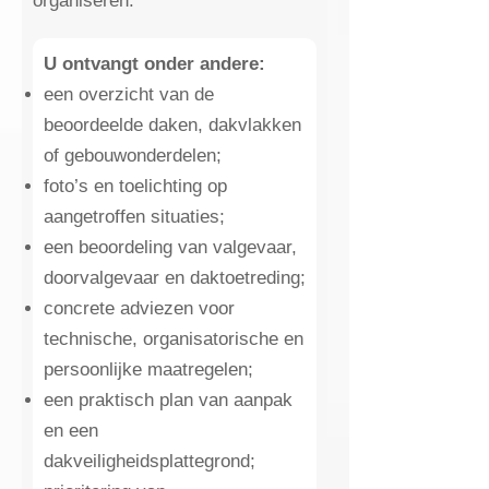
organiseren.
U ontvangt onder andere:
een overzicht van de
beoordeelde daken, dakvlakken
of gebouwonderdelen;
foto’s en toelichting op
aangetroffen situaties;
een beoordeling van valgevaar,
doorvalgevaar en daktoetreding;
concrete adviezen voor
technische, organisatorische en
persoonlijke maatregelen;
een praktisch plan van aanpak
en een
dakveiligheidsplattegrond;