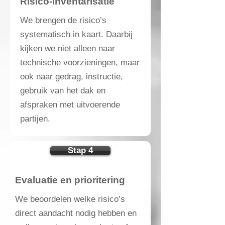
Risico-inventarisatie
We brengen de risico’s
systematisch in kaart. Daarbij
kijken we niet alleen naar
technische voorzieningen, maar
ook naar gedrag, instructie,
gebruik van het dak en
afspraken met uitvoerende
partijen.
Stap 4
​Evaluatie en prioritering
We beoordelen welke risico’s
direct aandacht nodig hebben en