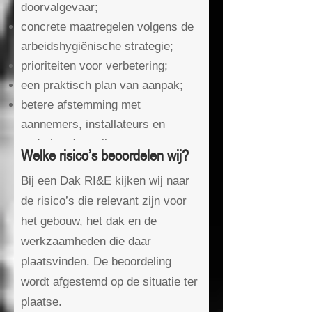
doorvalgevaar;
concrete maatregelen volgens de
arbeidshygiënische strategie;
prioriteiten voor verbetering;
een praktisch plan van aanpak;
betere afstemming met
aannemers, installateurs en
onderhoudspartijen.
Welke risico’s beoordelen wij?
Bij een Dak RI&E kijken wij naar
de risico’s die relevant zijn voor
het gebouw, het dak en de
werkzaamheden die daar
plaatsvinden. De beoordeling
wordt afgestemd op de situatie ter
plaatse.