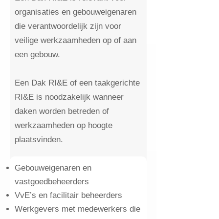
organisaties en gebouweigenaren
die verantwoordelijk zijn voor
veilige werkzaamheden op of aan
een gebouw.
Een Dak RI&E of een taakgerichte
RI&E is noodzakelijk wanneer
daken worden betreden of
werkzaamheden op hoogte
plaatsvinden.
​G
ebouweigenaren en
vastgoedbeheerders
VvE’s en facilitair beheerders
Werkgevers met medewerkers die