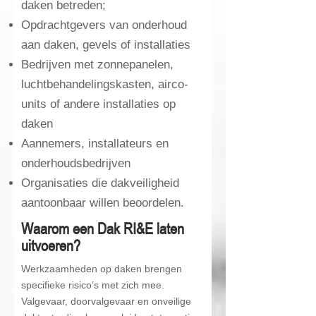
daken betreden;
Opdrachtgevers van onderhoud
aan daken, gevels of installaties
Bedrijven met zonnepanelen,
luchtbehandelingskasten, airco-
units of andere installaties op
daken
Aannemers, installateurs en
onderhoudsbedrijven
Organisaties die dakveiligheid
aantoonbaar willen beoordelen.
Waarom een Dak RI&E laten
uitvoeren?
Werkzaamheden op daken brengen
specifieke risico’s met zich mee.
Valgevaar, doorvalgevaar en onveilige