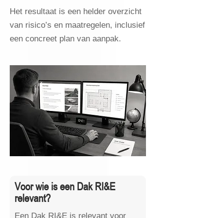
Het resultaat is een helder overzicht
van risico’s en maatregelen, inclusief
een concreet plan van aanpak.
Voor wie is een Dak RI&E
relevant?
Een Dak RI&E is relevant voor