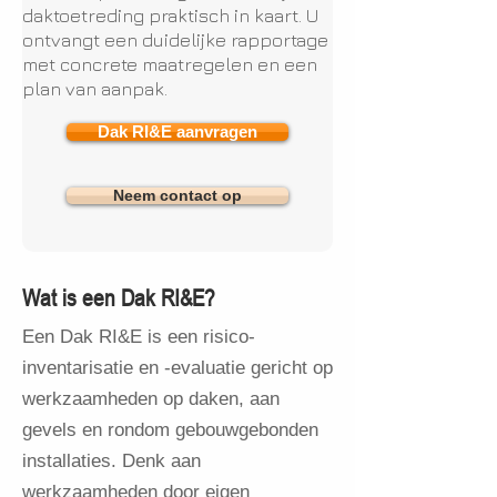
daktoetreding praktisch in kaart. U
ontvangt een duidelijke rapportage
met concrete maatregelen en een
plan van aanpak.
Dak RI&E aanvragen
Neem contact op
Wat is een Dak RI&E?
Een Dak RI&E is een risico-
inventarisatie en -evaluatie gericht op
werkzaamheden op daken, aan
gevels en rondom gebouwgebonden
installaties. Denk aan
werkzaamheden door eigen