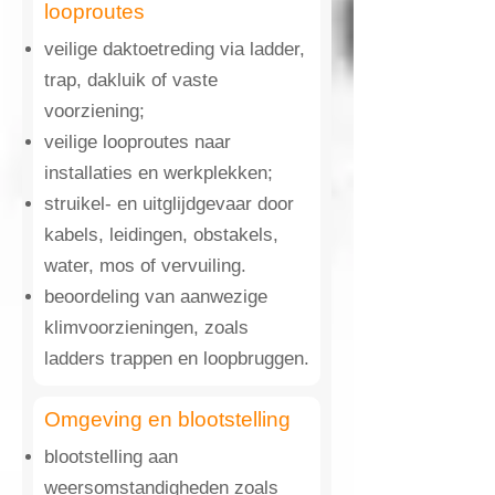
looproutes
veilige daktoetreding via ladder,
trap, dakluik of vaste
voorziening;
veilige looproutes naar
installaties en werkplekken;
struikel- en uitglijdgevaar door
kabels, leidingen, obstakels,
water, mos of vervuiling.
beoordeling van aanwezige
klimvoorzieningen, zoals
ladders trappen en loopbruggen.
Omgeving en blootstelling
blootstelling aan
weersomstandigheden zoals