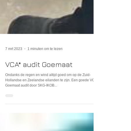
7 mrt 2023
1 minuten om te lezen
VCA* audit Goemaat
Ondanks de regen en wind altijd goed om op de Zuid-
Hollandse en Zeelandse eilanden te zijn. Een goede VCA*
Goemaat audit door SKG-IKOB...