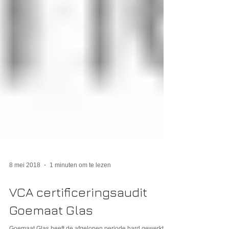
8 mei 2018
1 minuten om te lezen
VCA certificeringsaudit