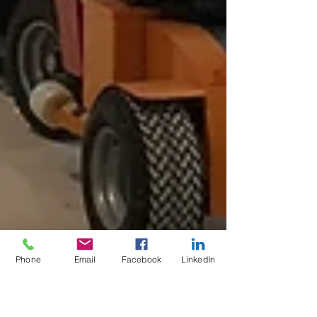
Phone
Email
Facebook
LinkedIn