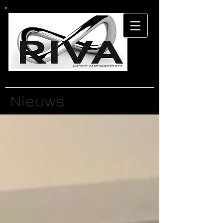
Nieuws