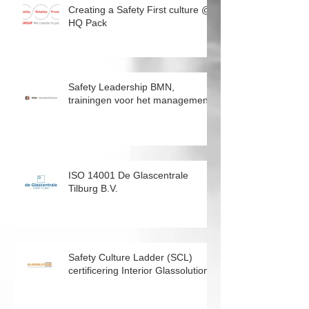
Creating a Safety First culture @
HQ Pack
Safety Leadership BMN,
trainingen voor het management
ISO 14001 De Glascentrale
Tilburg B.V.
Safety Culture Ladder (SCL)