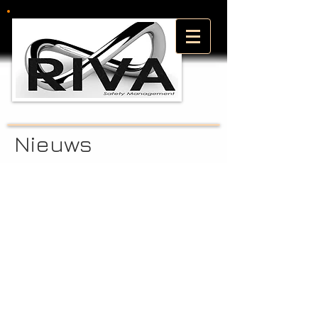
Nieuws