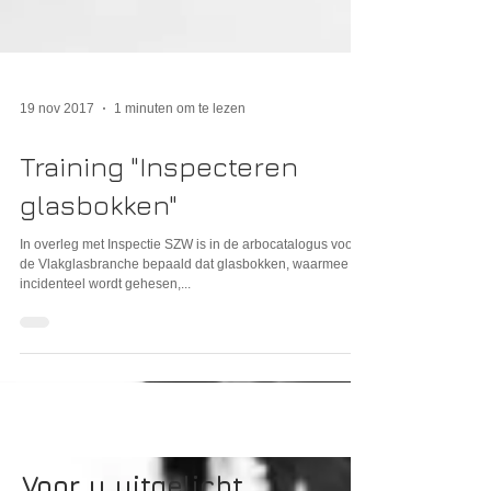
19 nov 2017
1 minuten om te lezen
Training "Inspecteren
glasbokken"
In overleg met Inspectie SZW is in de arbocatalogus voor
de Vlakglasbranche bepaald dat glasbokken, waarmee
incidenteel wordt gehesen,...