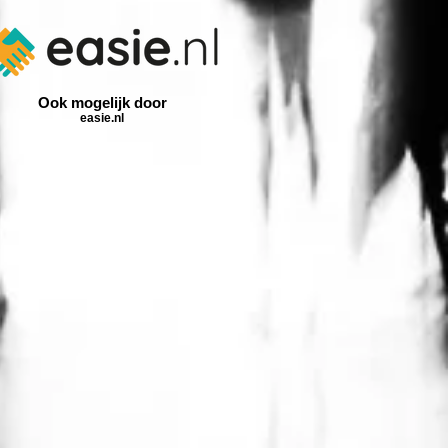
Ook mogelijk door
easie.nl