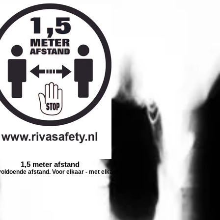
1,5 meter afstand
oldoende afstand. Voor elkaar - met elkaar